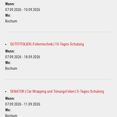
Wann:
07.09.2026 - 10.09.2026
Wo:
Bochum
OUTFITFOLIEN | Folientechnik | 10-Tages-Schulung
Wann:
07.09.2026 - 18.09.2026
Wo:
Bochum
SENATOR | Car Wrapping und Tönungsfolien | 5-Tages-Schulung
Wann:
07.09.2026 - 11.09.2026
Wo:
Bochum