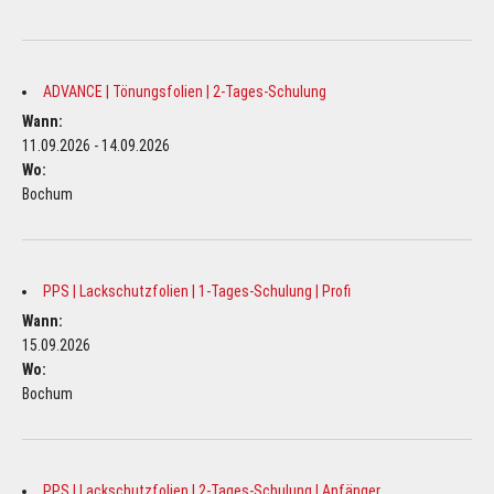
ADVANCE | Tönungsfolien | 2-Tages-Schulung
Wann:
11.09.2026 - 14.09.2026
Wo:
Bochum
PPS | Lackschutzfolien | 1-Tages-Schulung | Profi
Wann:
15.09.2026
Wo:
Bochum
PPS | Lackschutzfolien | 2-Tages-Schulung | Anfänger