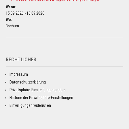
Wann:
15.09.2026 - 16.09.2026
Wo:
Bochum
RECHTLICHES
Impressum
Datenschutzerklärung
Privatsphäre-Einstellungen ändern
Historie der Privatsphäre-Einstellungen
Einwilligungen widerrufen