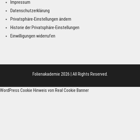
Impressum
Datenschutzerklärung
Privatsphäre-Einstellungen ändern
Historie der Privatsphäre-Einstellungen
Einwilligungen widerrufen
Folienakademie 2026 | All Rights Reserved.
WordPress Cookie Hinweis von Real Cookie Banner