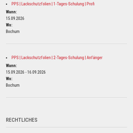
PPS | Lackschutzfolien | 1-Tages-Schulung | Profi
Wann:
15.09.2026
Wo:
Bochum
PPS | Lackschutzfolien | 2-Tages-Schulung | Anfänger
Wann:
15.09.2026 - 16.09.2026
Wo:
Bochum
RECHTLICHES