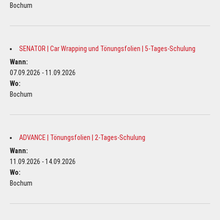
Bochum
SENATOR | Car Wrapping und Tönungsfolien | 5-Tages-Schulung
Wann:
07.09.2026 - 11.09.2026
Wo:
Bochum
ADVANCE | Tönungsfolien | 2-Tages-Schulung
Wann:
11.09.2026 - 14.09.2026
Wo:
Bochum