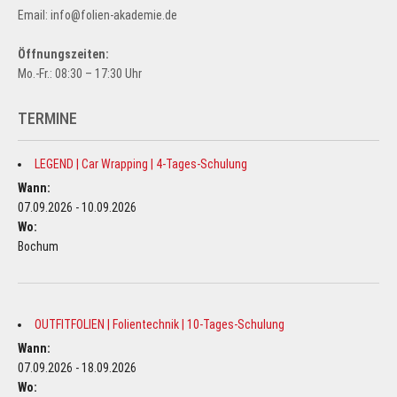
Email: info@folien-akademie.de
Öffnungszeiten:
Mo.-Fr.: 08:30 – 17:30 Uhr
TERMINE
LEGEND | Car Wrapping | 4-Tages-Schulung
Wann:
07.09.2026 - 10.09.2026
Wo:
Bochum
OUTFITFOLIEN | Folientechnik | 10-Tages-Schulung
Wann:
07.09.2026 - 18.09.2026
Wo: