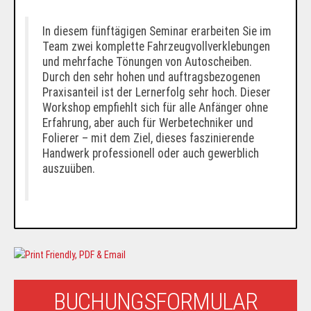
In diesem fünftägigen Seminar erarbeiten Sie im
Team zwei komplette Fahrzeugvollverklebungen
und mehrfache Tönungen von Autoscheiben.
Durch den sehr hohen und auftragsbezogenen
Praxisanteil ist der Lernerfolg sehr hoch. Dieser
Workshop empfiehlt sich für alle Anfänger ohne
Erfahrung, aber auch für Werbetechniker und
Folierer – mit dem Ziel, dieses faszinierende
Handwerk professionell oder auch gewerblich
auszuüben.
BUCHUNGSFORMULAR