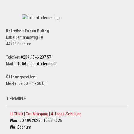
Betreiber: Eugen Buling
Kabeisemannsweg 10
44793 Bochum
Telefon:
0234 / 546 207 57
Mail:
info@folien-akademie.de
Öffnungszeiten:
Mo.-Fr.: 08:30 – 17:30 Uhr
TERMINE
LEGEND | Car Wrapping | 4-Tages-Schulung
Wann:
07.09.2026 - 10.09.2026
Wo:
Bochum