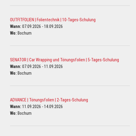
OUTFITFOLIEN | Folientechnik | 10-Tages-Schulung
Wann:
07.09.2026 - 18.09.2026
Wo:
Bochum
SENATOR | Car Wrapping und Tönungsfolien | 5-Tages-Schulung
Wann:
07.09.2026 - 11.09.2026
Wo:
Bochum
ADVANCE | Tönungsfolien | 2-Tages-Schulung
Wann:
11.09.2026 - 14.09.2026
Wo:
Bochum