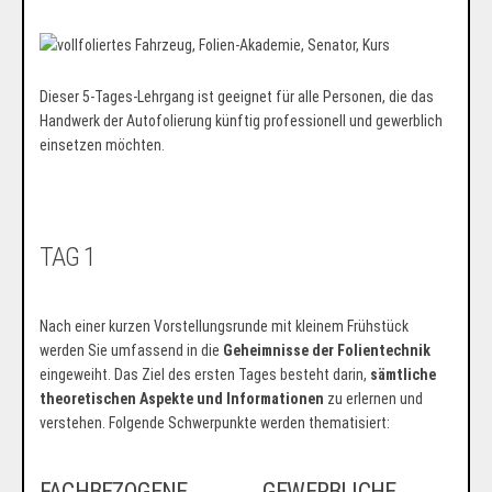
Dieser 5-Tages-Lehrgang ist geeignet für alle Personen, die das
Handwerk der Autofolierung künftig professionell und gewerblich
einsetzen möchten.
TAG 1
Nach einer kurzen Vorstellungsrunde mit kleinem Frühstück
werden Sie umfassend in die
Geheimnisse der Folientechnik
eingeweiht. Das Ziel des ersten Tages besteht darin,
sämtliche
theoretischen Aspekte und Informationen
zu erlernen und
verstehen. Folgende Schwerpunkte werden thematisiert:
FACHBEZOGENE
GEWERBLICHE