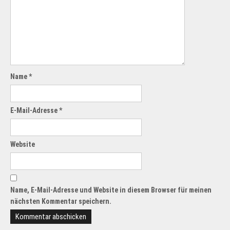
Name
*
E-Mail-Adresse
*
Website
Name, E-Mail-Adresse und Website in diesem Browser für meinen
nächsten Kommentar speichern.