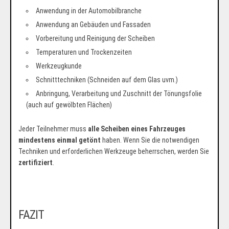
Anwendung in der Automobilbranche
Anwendung an Gebäuden und Fassaden
Vorbereitung und Reinigung der Scheiben
Temperaturen und Trockenzeiten
Werkzeugkunde
Schnitttechniken (Schneiden auf dem Glas uvm.)
Anbringung, Verarbeitung und Zuschnitt der Tönungsfolie
(auch auf gewölbten Flächen)
Jeder Teilnehmer muss
alle Scheiben eines Fahrzeuges
mindestens einmal getönt
haben. Wenn Sie die notwendigen
Techniken und erforderlichen Werkzeuge beherrschen, werden Sie
zertifiziert
.
FAZIT