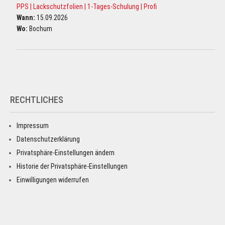
PPS | Lackschutzfolien | 1-Tages-Schulung | Profi
Wann:
15.09.2026
Wo:
Bochum
RECHTLICHES
Impressum
Datenschutzerklärung
Privatsphäre-Einstellungen ändern
Historie der Privatsphäre-Einstellungen
Einwilligungen widerrufen