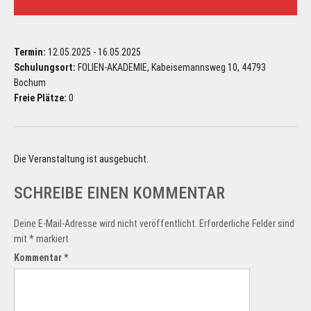
Termin:
12.05.2025 - 16.05.2025
Schulungsort:
FOLIEN-AKADEMIE, Kabeisemannsweg 10, 44793
Bochum
Freie Plätze:
0
Die Veranstaltung ist ausgebucht.
SCHREIBE EINEN KOMMENTAR
Deine E-Mail-Adresse wird nicht veröffentlicht.
Erforderliche Felder sind
mit
*
markiert
Kommentar
*