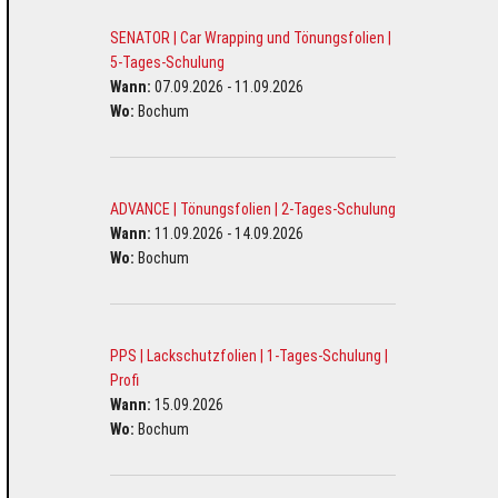
SENATOR | Car Wrapping und Tönungsfolien |
5-Tages-Schulung
Wann:
07.09.2026 - 11.09.2026
Wo:
Bochum
ADVANCE | Tönungsfolien | 2-Tages-Schulung
Wann:
11.09.2026 - 14.09.2026
Wo:
Bochum
PPS | Lackschutzfolien | 1-Tages-Schulung |
Profi
Wann:
15.09.2026
Wo:
Bochum