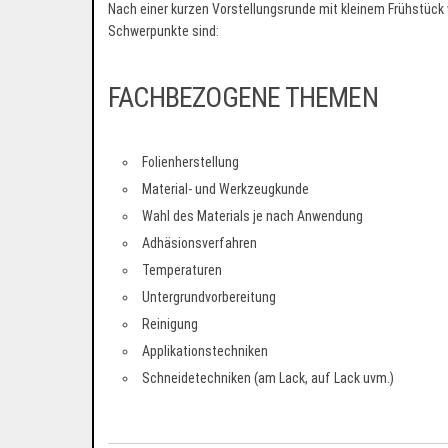
Nach einer kurzen Vorstellungsrunde mit kleinem Frühstück
Schwerpunkte sind:
FACHBEZOGENE THEMEN
Folienherstellung
Material- und Werkzeugkunde
Wahl des Materials je nach Anwendung
Adhäsionsverfahren
Temperaturen
Untergrundvorbereitung
Reinigung
Applikationstechniken
Schneidetechniken (am Lack, auf Lack uvm.)