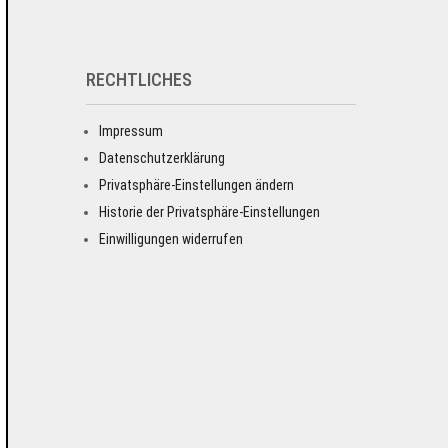
RECHTLICHES
Impressum
Datenschutzerklärung
Privatsphäre-Einstellungen ändern
Historie der Privatsphäre-Einstellungen
Einwilligungen widerrufen