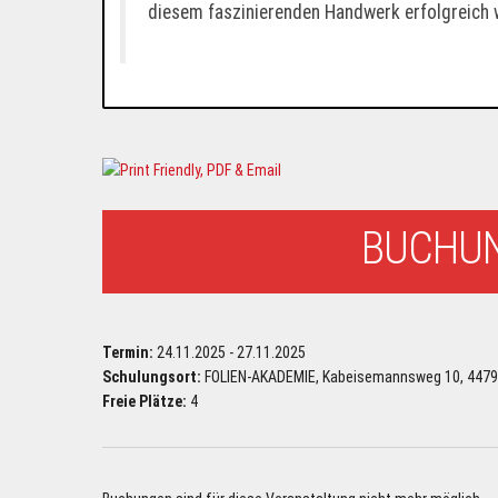
diesem faszinierenden Handwerk erfolgreich
BUCHU
Termin:
24.11.2025 - 27.11.2025
Schulungsort:
FOLIEN-AKADEMIE, Kabeisemannsweg 10, 447
Freie Plätze:
4