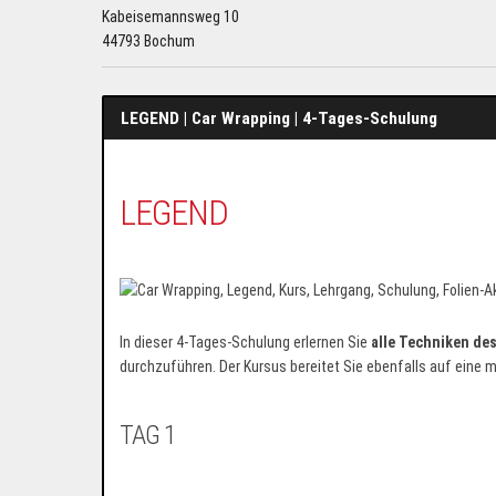
Kabeisemannsweg 10
44793 Bochum
LEGEND | Car Wrapping | 4-Tages-Schulung
LEGEND
In dieser 4-Tages-Schulung erlernen Sie
alle Techniken de
durchzuführen. Der Kursus bereitet Sie ebenfalls auf eine 
TAG 1