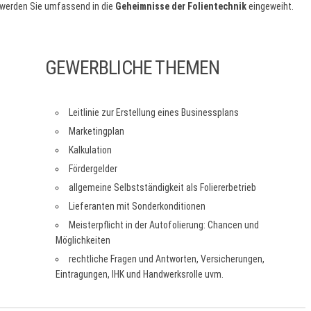
 werden Sie umfassend in die
Geheimnisse der Folientechnik
eingeweiht.
GEWERBLICHE THEMEN
Leitlinie zur Erstellung eines Businessplans
Marketingplan
Kalkulation
Fördergelder
allgemeine Selbstständigkeit als Foliererbetrieb
Lieferanten mit Sonderkonditionen
Meisterpflicht in der Autofolierung: Chancen und
Möglichkeiten
rechtliche Fragen und Antworten, Versicherungen,
Eintragungen, IHK und Handwerksrolle uvm.