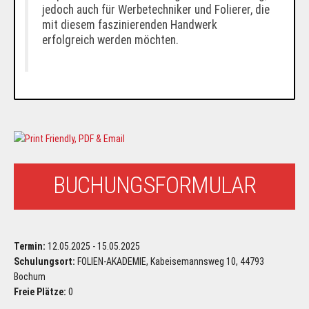
jedoch auch für Werbetechniker und Folierer, die
mit diesem faszinierenden Handwerk
erfolgreich werden möchten.
BUCHUNGSFORMULAR
Termin:
12.05.2025 - 15.05.2025
Schulungsort:
FOLIEN-AKADEMIE, Kabeisemannsweg 10, 44793
Bochum
Freie Plätze:
0