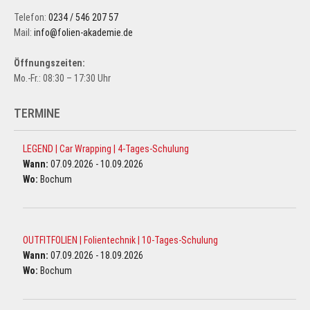
Telefon:
0234 / 546 207 57
Mail:
info@folien-akademie.de
Öffnungszeiten:
Mo.-Fr.: 08:30 – 17:30 Uhr
TERMINE
LEGEND | Car Wrapping | 4-Tages-Schulung
Wann:
07.09.2026 - 10.09.2026
Wo:
Bochum
OUTFITFOLIEN | Folientechnik | 10-Tages-Schulung
Wann:
07.09.2026 - 18.09.2026
Wo:
Bochum