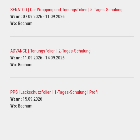
SENATOR | Car Wrapping und Tönungsfolien | 5-Tages-Schulung
Wann:
07.09.2026 - 11.09.2026
Wo:
Bochum
ADVANCE | Tönungsfolien | 2-Tages-Schulung
Wann:
11.09.2026 - 14.09.2026
Wo:
Bochum
PPS | Lackschutzfolien | 1-Tages-Schulung | Profi
Wann:
15.09.2026
Wo:
Bochum