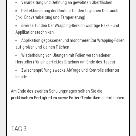
Verarbeitung und Dehnung an gewölbten Oberflächen
Perfektionierung der Routine für den täglichen Gebrauch
(inkl. Endverarbeitung und Temperierung)
diverse für den Car Wrapping-Bereich wichtige Rakel- und
Applikationstechniken
Applikation gegossener und monomerer Car Wrapping-Folien
auf großen und kleinen Flächen
Wiederholung von Übungen mit Folien verschiedener
Hersteller (für ein perfektes Ergebnis am Ende des Tages)
Zwischenprüfung zwecks Abfrage und Kontrolle erlernter
Inhalte
Am Ende des zweiten Schulungstages sollten Sie die
praktischen Fertigkeiten
sowie
Folier-Techniken
erlernt haben.
TAG 3