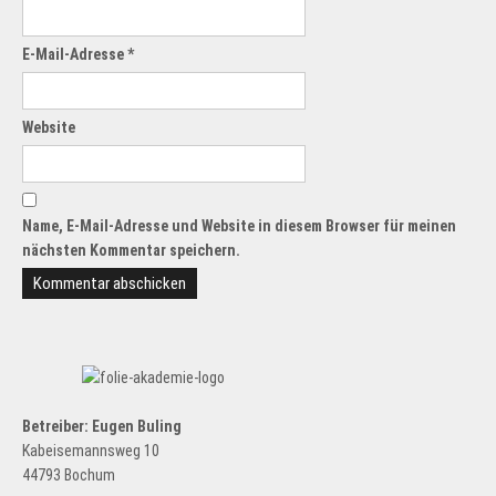
E-Mail-Adresse
*
Website
Name, E-Mail-Adresse und Website in diesem Browser für meinen
nächsten Kommentar speichern.
Betreiber: Eugen Buling
Kabeisemannsweg 10
44793 Bochum