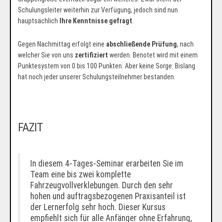
Schulungsleiter weiterhin zur Verfügung, jedoch sind nun
hauptsächlich
Ihre Kenntnisse gefragt
.
Gegen Nachmittag erfolgt eine
abschließende Prüfung
, nach
welcher Sie von uns
zertifiziert
werden. Benotet wird mit einem
Punktesystem von 0 bis 100 Punkten. Aber keine Sorge: Bislang
hat noch jeder unserer Schulungsteilnehmer bestanden.
FAZIT
In diesem 4-Tages-Seminar erarbeiten Sie im
Team eine bis zwei komplette
Fahrzeugvollverklebungen. Durch den sehr
hohen und auftragsbezogenen Praxisanteil ist
der Lernerfolg sehr hoch. Dieser Kursus
empfiehlt sich für alle Anfänger ohne Erfahrung,