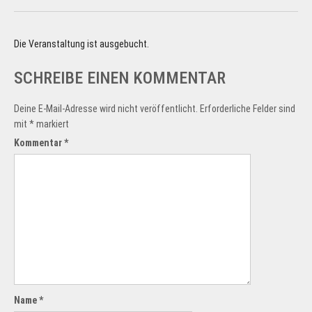
Die Veranstaltung ist ausgebucht.
SCHREIBE EINEN KOMMENTAR
Deine E-Mail-Adresse wird nicht veröffentlicht.
Erforderliche Felder sind
mit
*
markiert
Kommentar
*
Name
*