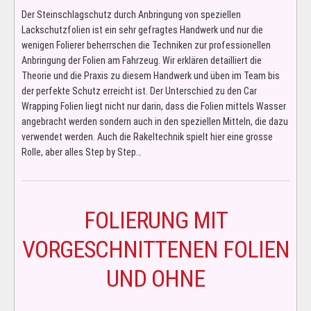
Der Steinschlagschutz durch Anbringung von speziellen
Lackschutzfolien ist ein sehr gefragtes Handwerk und nur die
wenigen Folierer beherrschen die Techniken zur professionellen
Anbringung der Folien am Fahrzeug. Wir erklären detailliert die
Theorie und die Praxis zu diesem Handwerk und üben im Team bis
der perfekte Schutz erreicht ist. Der Unterschied zu den Car
Wrapping Folien liegt nicht nur darin, dass die Folien mittels Wasser
angebracht werden sondern auch in den speziellen Mitteln, die dazu
verwendet werden. Auch die Rakeltechnik spielt hier eine grosse
Rolle, aber alles Step by Step…
FOLIERUNG MIT
VORGESCHNITTENEN FOLIEN
UND OHNE