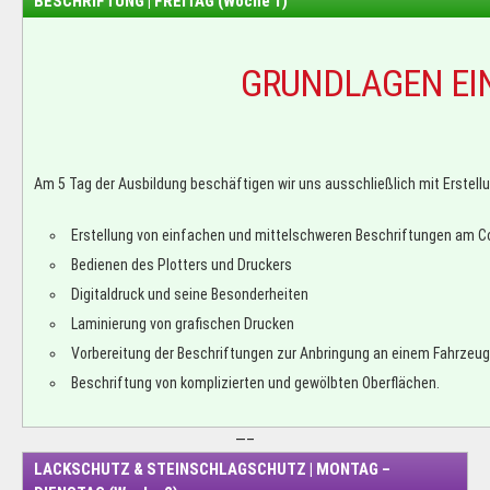
BESCHRIFTUNG | FREITAG (Woche 1)
GRUNDLAGEN EI
Am 5 Tag der Ausbildung beschäftigen wir uns ausschließlich mit Erstell
Erstellung von einfachen und mittelschweren Beschriftungen am 
Bedienen des Plotters und Druckers
Digitaldruck und seine Besonderheiten
Laminierung von grafischen Drucken
Vorbereitung der Beschriftungen zur Anbringung an einem Fahrzeug
Beschriftung von komplizierten und gewölbten Oberflächen.
—–
LACKSCHUTZ & STEINSCHLAGSCHUTZ | MONTAG –