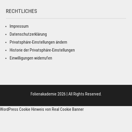
RECHTLICHES
Impressum
Datenschutzerklärung
Privatsphäre-Einstellungen ändern
Historie der Privatsphäre-Einstellungen
Einwilligungen widerrufen
Folienakademie 2026 | All Rights Reserved.
WordPress Cookie Hinweis von Real Cookie Banner