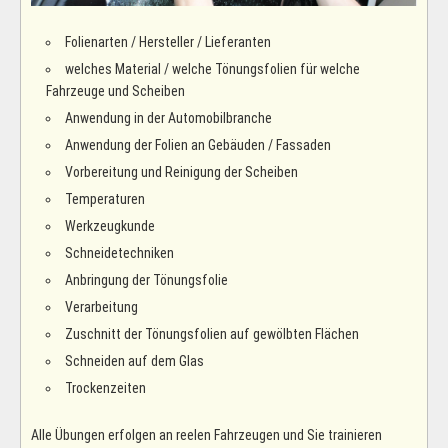
Folienarten / Hersteller / Lieferanten
welches Material / welche Tönungsfolien für welche
Fahrzeuge und Scheiben
Anwendung in der Automobilbranche
Anwendung der Folien an Gebäuden / Fassaden
Vorbereitung und Reinigung der Scheiben
Temperaturen
Werkzeugkunde
Schneidetechniken
Anbringung der Tönungsfolie
Verarbeitung
Zuschnitt der Tönungsfolien auf gewölbten Flächen
Schneiden auf dem Glas
Trockenzeiten
Alle Übungen erfolgen an reelen Fahrzeugen und Sie trainieren