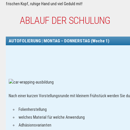
frischen Kopf, ruhige Hand und viel Geduld mit!
ABLAUF DER SCHULUNG
AUTOFOLIERUNG | MONTAG – DONNERSTAG (Woche 1)
Nach einer kurzen Vorstellungsrunde mit kleinem Frühstück werden Sie du
Folienherstellung
welches Material für welche Anwendung
Adhäsionsvarianten