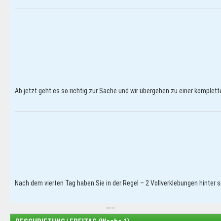
Ab jetzt geht es so richtig zur Sache und wir übergehen zu einer komplet
Nach dem vierten Tag haben Sie in der Regel – 2 Vollverklebungen hinter 
—–