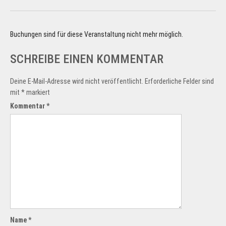
Buchungen sind für diese Veranstaltung nicht mehr möglich.
SCHREIBE EINEN KOMMENTAR
Deine E-Mail-Adresse wird nicht veröffentlicht.
Erforderliche Felder sind
mit
*
markiert
Kommentar
*
Name
*