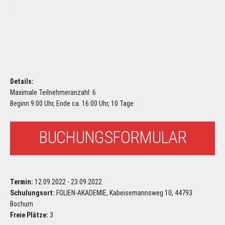
Details:
Maximale Teilnehmeranzahl: 6
Beginn 9:00 Uhr, Ende ca. 16:00 Uhr, 10 Tage
BUCHUNGSFORMULAR
Termin:
12.09.2022 - 23.09.2022
Schulungsort:
FOLIEN-AKADEMIE, Kabeisemannsweg 10, 44793
Bochum
Freie Plätze:
3