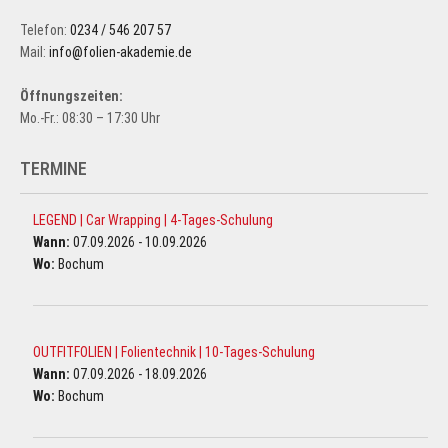
Telefon:
0234 / 546 207 57
Mail:
info@folien-akademie.de
Öffnungszeiten:
Mo.-Fr.: 08:30 – 17:30 Uhr
TERMINE
LEGEND | Car Wrapping | 4-Tages-Schulung
Wann:
07.09.2026 - 10.09.2026
Wo:
Bochum
OUTFITFOLIEN | Folientechnik | 10-Tages-Schulung
Wann:
07.09.2026 - 18.09.2026
Wo:
Bochum