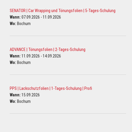
SENATOR | Car Wrapping und Tönungsfolien | 5-Tages-Schulung
Wann:
07.09.2026 - 11.09.2026
Wo:
Bochum
ADVANCE | Tönungsfolien | 2-Tages-Schulung
Wann:
11.09.2026 - 14.09.2026
Wo:
Bochum
PPS | Lackschutzfolien | 1-Tages-Schulung | Profi
Wann:
15.09.2026
Wo:
Bochum