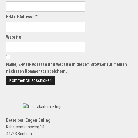
E-Mail-Adresse
*
Website
Name, E-Mail-Adresse und Website in diesem Browser für meinen
nächsten Kommentar speichern.
Betreiber: Eugen Buling
Kabeisemannsweg 10
44793 Bochum