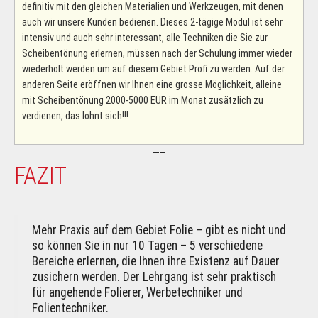
definitiv mit den gleichen Materialien und Werkzeugen, mit denen
auch wir unsere Kunden bedienen. Dieses 2-tägige Modul ist sehr
intensiv und auch sehr interessant, alle Techniken die Sie zur
Scheibentönung erlernen, müssen nach der Schulung immer wieder
wiederholt werden um auf diesem Gebiet Profi zu werden. Auf der
anderen Seite eröffnen wir Ihnen eine grosse Möglichkeit, alleine
mit Scheibentönung 2000-5000 EUR im Monat zusätzlich zu
verdienen, das lohnt sich!!!
—–
FAZIT
Mehr Praxis auf dem Gebiet Folie – gibt es nicht und
so können Sie in nur 10 Tagen – 5 verschiedene
Bereiche erlernen, die Ihnen ihre Existenz auf Dauer
zusichern werden. Der Lehrgang ist sehr praktisch
für angehende Folierer, Werbetechniker und
Folientechniker.