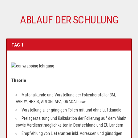
ABLAUF DER SCHULUNG
TAG 1
Theorie
Materialkunde und Vorstellung der Folienhersteller 3M,
AVERY, HEXIS, ARLON, APA, ORACAL usw.
Vorstellung aller gängigen Folien mit und ohne Luftkanäle
Preisgestaltung und Kalkulation der Folierung auf dem Markt
sowie Verdienstmöglichkeiten in Deutschland und EU Ländern
Empfehlung von Lieferanten inkl. Adressen und günstigen