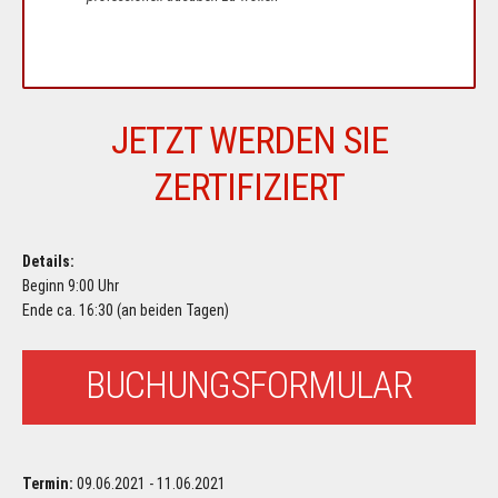
JETZT WERDEN SIE
ZERTIFIZIERT
Details:
Beginn 9:00 Uhr
Ende ca. 16:30 (an beiden Tagen)
BUCHUNGSFORMULAR
Termin:
09.06.2021 - 11.06.2021