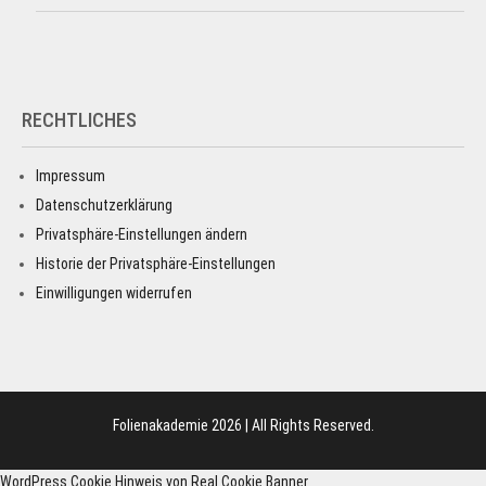
RECHTLICHES
Impressum
Datenschutzerklärung
Privatsphäre-Einstellungen ändern
Historie der Privatsphäre-Einstellungen
Einwilligungen widerrufen
Folienakademie 2026 | All Rights Reserved.
WordPress Cookie Hinweis von Real Cookie Banner