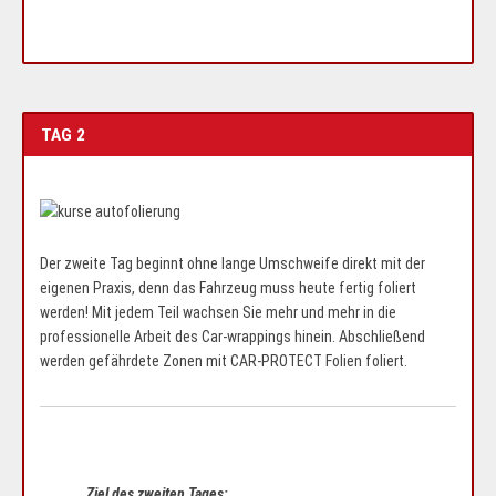
TAG 2
Der zweite Tag beginnt ohne lange Umschweife direkt mit der
eigenen Praxis, denn das Fahrzeug muss heute fertig foliert
werden! Mit jedem Teil wachsen Sie mehr und mehr in die
professionelle Arbeit des Car-wrappings hinein. Abschließend
werden gefährdete Zonen mit CAR-PROTECT Folien foliert.
Ziel des zweiten Tages: