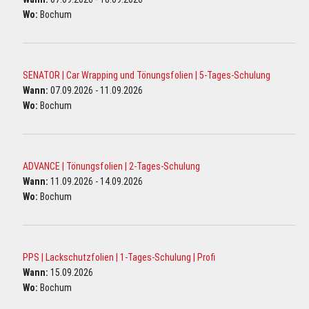
Wo:
Bochum
SENATOR | Car Wrapping und Tönungsfolien | 5-Tages-Schulung
Wann:
07.09.2026 - 11.09.2026
Wo:
Bochum
ADVANCE | Tönungsfolien | 2-Tages-Schulung
Wann:
11.09.2026 - 14.09.2026
Wo:
Bochum
PPS | Lackschutzfolien | 1-Tages-Schulung | Profi
Wann:
15.09.2026
Wo:
Bochum