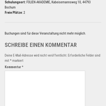
Schulungsort:
FOLIEN-AKADEMIE, Kabeisemannsweg 10, 44793
Bochum
Freie Plätze:
2
Buchungen sind für diese Veranstaltung nicht mehr möglich.
SCHREIBE EINEN KOMMENTAR
Deine E-Mail-Adresse wird nicht veröffentlicht.
Erforderliche Felder sind
mit
*
markiert
Kommentar
*