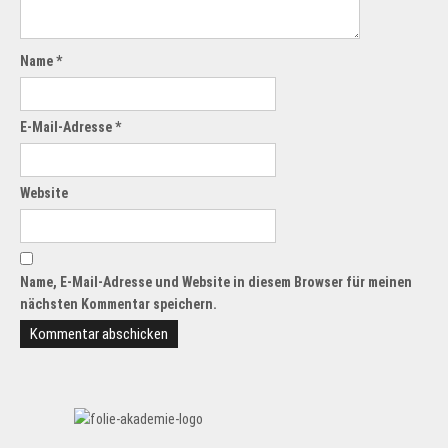
Name
*
E-Mail-Adresse
*
Website
Name, E-Mail-Adresse und Website in diesem Browser für meinen
nächsten Kommentar speichern.