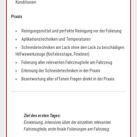
Konditionen
Praxis
Reinigungsmittel und perfekte Reinigung vor der Folierung
Aplikationstechniken und Temperaturen
Schneidetechniken am Lack ohne den Lack zu beschädigen.
Hilfwswerkzeuge (Knifelesstape, Fineliner)
Folierung aller relevanten Fahrzeugteile am Fahrzeug
Erlernung der Schneidetechniken in der Praxis
Beantwortung aller offenen Fragen direkt in der Praxis
Ziel des ersten Tages:
Einweisung, intensives üben der einzelnen relevanten
Fahrzeugteile, erste finale Folierungen am Fahrzeug.