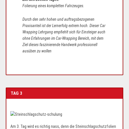
Folierung eines kompletten Fahrzeuges.
Durch den sehr hohen und auftragsbezogenen
Praxisanteil ist der Lernerfolg extrem hoch. Dieser Car
Wrapping Lehrgang empfiehlt sich für Einsteiger auch
ohne Erfahrungen im Car-Wrapping Bereich, mit dem
Ziel dieses faszinierende Handwerk professionell
ausüben zu wollen
TAG 3
Am 3. Tag wird es richtig nass, denn die Steinschlagschutzfolien