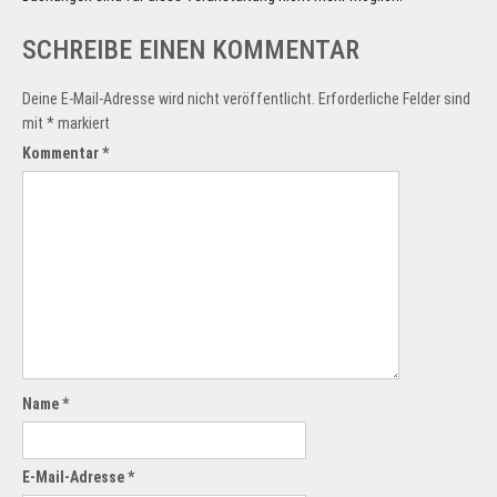
SCHREIBE EINEN KOMMENTAR
Deine E-Mail-Adresse wird nicht veröffentlicht.
Erforderliche Felder sind
mit
*
markiert
Kommentar
*
Name
*
E-Mail-Adresse
*