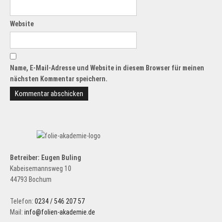
Website
Name, E-Mail-Adresse und Website in diesem Browser für meinen
nächsten Kommentar speichern.
Betreiber: Eugen Buling
Kabeisemannsweg 10
44793 Bochum
Telefon:
0234 / 546 207 57
Mail:
info@folien-akademie.de