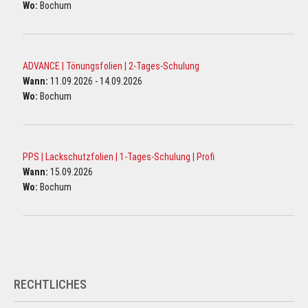
Wo:
Bochum
ADVANCE | Tönungsfolien | 2-Tages-Schulung
Wann:
11.09.2026 - 14.09.2026
Wo:
Bochum
PPS | Lackschutzfolien | 1-Tages-Schulung | Profi
Wann:
15.09.2026
Wo:
Bochum
RECHTLICHES