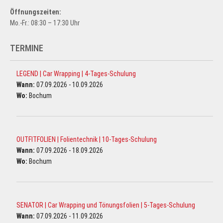
Öffnungszeiten:
Mo.-Fr.: 08:30 – 17:30 Uhr
TERMINE
LEGEND | Car Wrapping | 4-Tages-Schulung
Wann:
07.09.2026 - 10.09.2026
Wo:
Bochum
OUTFITFOLIEN | Folientechnik | 10-Tages-Schulung
Wann:
07.09.2026 - 18.09.2026
Wo:
Bochum
SENATOR | Car Wrapping und Tönungsfolien | 5-Tages-Schulung
Wann:
07.09.2026 - 11.09.2026