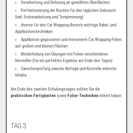
Verarbeitung und Dehnung an gewölbten Oberflächen
Perfektionierung der Routine für den täglichen Gebrauch
(inkl. Endverarbeitung und Temperierung)
diverse für den Car Wrapping-Bereich wichtige Rakel- und
Applikationstechniken
Applikation gegossener und monomerer Car Wrapping-Folien
auf großen und kleinen Flächen
Wiederholung von Übungen mit Folien verschiedener
Hersteller (für ein perfektes Ergebnis am Ende des Tages)
Zwischenprüfung zwecks Abfrage und Kontrolle erlernter
Inhalte
Am Ende des zweiten Schulungstages sollten Sie die
praktischen Fertigkeiten
sowie
Folier-Techniken
erlernt haben.
TAG 3