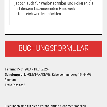
jedoch auch für Werbetechniker und Folierer, die
mit diesem faszinierenden Handwerk
erfolgreich werden möchten.
BUCHUNGSFORMULAR
Termin:
15.01.2024 - 18.01.2024
Schulungsort:
FOLIEN-AKADEMIE, Kabeisemannsweg 10, 44793
Bochum
Freie Plätze:
5
Buchungen sind für diese Veranstaltung nicht mehr möglich.