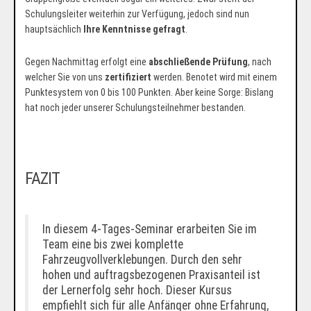
Schulungsleiter weiterhin zur Verfügung, jedoch sind nun
hauptsächlich
Ihre Kenntnisse gefragt
.
Gegen Nachmittag erfolgt eine
abschließende Prüfung
, nach
welcher Sie von uns
zertifiziert
werden. Benotet wird mit einem
Punktesystem von 0 bis 100 Punkten. Aber keine Sorge: Bislang
hat noch jeder unserer Schulungsteilnehmer bestanden.
FAZIT
In diesem 4-Tages-Seminar erarbeiten Sie im
Team eine bis zwei komplette
Fahrzeugvollverklebungen. Durch den sehr
hohen und auftragsbezogenen Praxisanteil ist
der Lernerfolg sehr hoch. Dieser Kursus
empfiehlt sich für alle Anfänger ohne Erfahrung,