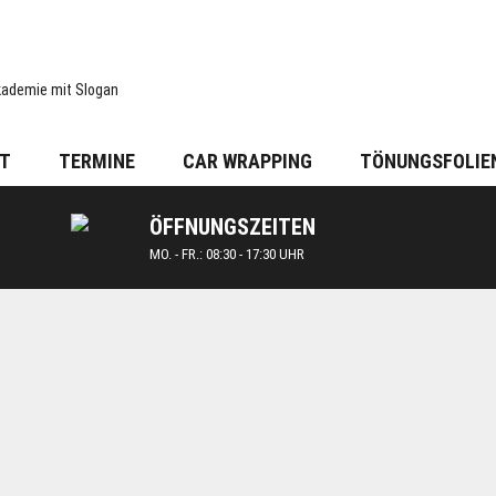
T
TERMINE
CAR WRAPPING
TÖNUNGSFOLIE
ÖFFNUNGSZEITEN
MO. - FR.: 08:30 - 17:30 UHR