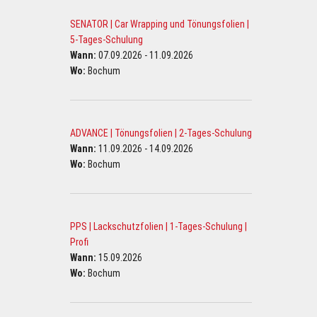
SENATOR | Car Wrapping und Tönungsfolien |
5-Tages-Schulung
Wann:
07.09.2026 - 11.09.2026
Wo:
Bochum
ADVANCE | Tönungsfolien | 2-Tages-Schulung
Wann:
11.09.2026 - 14.09.2026
Wo:
Bochum
PPS | Lackschutzfolien | 1-Tages-Schulung |
Profi
Wann:
15.09.2026
Wo:
Bochum