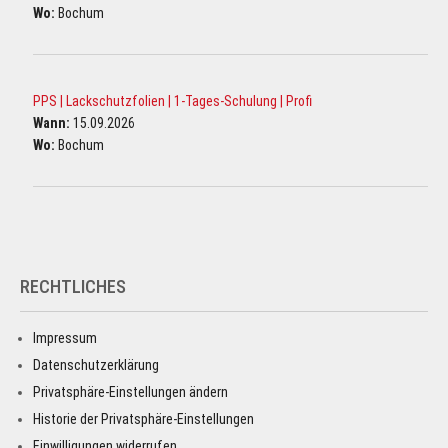
Wo:
Bochum
PPS | Lackschutzfolien | 1-Tages-Schulung | Profi
Wann:
15.09.2026
Wo:
Bochum
RECHTLICHES
Impressum
Datenschutzerklärung
Privatsphäre-Einstellungen ändern
Historie der Privatsphäre-Einstellungen
Einwilligungen widerrufen