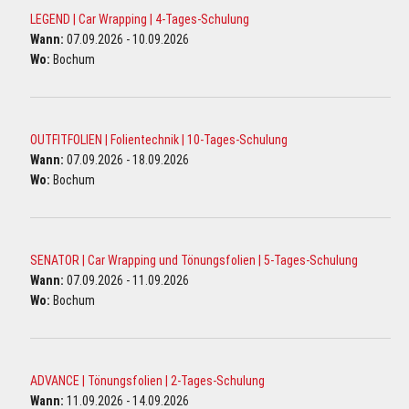
LEGEND | Car Wrapping | 4-Tages-Schulung
Wann:
07.09.2026 - 10.09.2026
Wo:
Bochum
OUTFITFOLIEN | Folientechnik | 10-Tages-Schulung
Wann:
07.09.2026 - 18.09.2026
Wo:
Bochum
SENATOR | Car Wrapping und Tönungsfolien | 5-Tages-Schulung
Wann:
07.09.2026 - 11.09.2026
Wo:
Bochum
ADVANCE | Tönungsfolien | 2-Tages-Schulung
Wann:
11.09.2026 - 14.09.2026