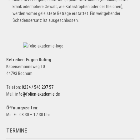
krank oder höhere Gewalt, wie Katastrophen oder der Gleichen),
werden vorher geleistete Beträge erstattet. Ein weitgehender
Schadensersatz ist ausgeschlossen.
Betreiber: Eugen Buling
Kabeisemannsweg 10
44793 Bochum
Telefon:
0234 / 546 207 57
Mail:
info@folien-akademie.de
Öffnungszeiten:
Mo.-Fr.: 08:30 – 17:30 Uhr
TERMINE