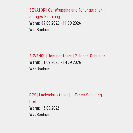
SENATOR | Car Wrapping und Tönungsfolien |
5-Tages-Schulung
Wann:
07.09.2026 - 11.09.2026
Wo:
Bochum
ADVANCE | Tönungsfolien | 2-Tages-Schulung
Wann:
11.09.2026 - 14.09.2026
Wo:
Bochum
PPS | Lackschutzfolien | 1-Tages-Schulung |
Profi
Wann:
15.09.2026
Wo:
Bochum