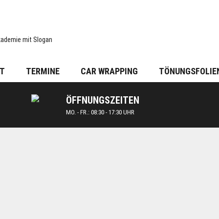
T
TERMINE
CAR WRAPPING
TÖNUNGSFOLIE
ÖFFNUNGSZEITEN
MO. - FR.: 08:30 - 17:30 UHR